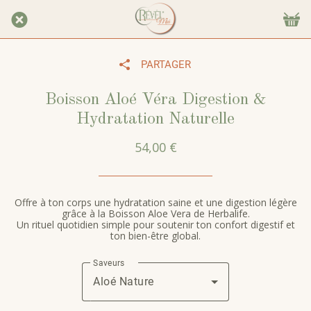
PARTAGER
Boisson Aloé Véra Digestion &
Hydratation Naturelle
54,00 €
Offre à ton corps une hydratation saine et une digestion légère
grâce à la Boisson Aloe Vera de Herbalife.
Un rituel quotidien simple pour soutenir ton confort digestif et
ton bien-être global.
Saveurs
Aloé Nature