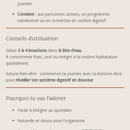
journée
Convient
: aux personnes actives, en programme
nutritionnel ou en recherche de confort digestif
Conseils d’utilisation
Diluer
3 à 4 bouchons
dans
½ litre d’eau
.
À consommer frais, seul ou intégré à ta routine hydratation
quotidienne.
Astuce bien-être : commence ta journée avec ta boisson Aloe
pour
réveiller ton système digestif en douceur
.
Pourquoi tu vas l’adorer
Facile à intégrer au quotidien
Naturelle et douce pour l’organisme