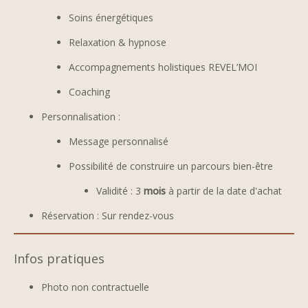
Soins énergétiques
Relaxation & hypnose
Accompagnements holistiques REVEL’MOI
Coaching
Personnalisation :
Message personnalisé
Possibilité de construire un parcours bien-être
Validité : 3
mois
à partir de la date d'achat
Réservation : Sur rendez-vous
Infos pratiques
Photo non contractuelle