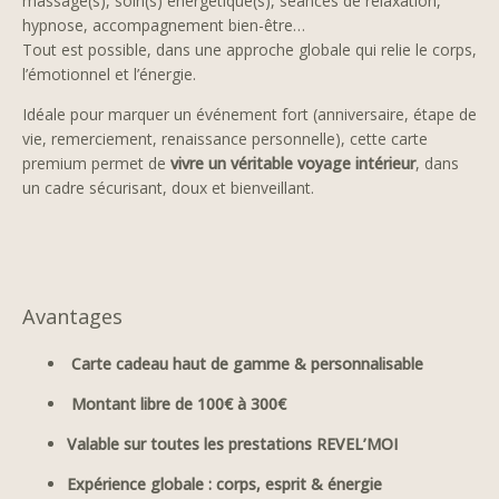
massage(s), soin(s) énergétique(s), séances de relaxation,
hypnose, accompagnement bien-être…
Tout est possible, dans une approche globale qui relie le corps,
l’émotionnel et l’énergie.
Idéale pour marquer un événement fort (anniversaire, étape de
vie, remerciement, renaissance personnelle), cette carte
premium permet de
vivre un véritable voyage intérieur
, dans
un cadre sécurisant, doux et bienveillant.
Avantages
Carte cadeau haut de gamme & personnalisable
Montant libre de 100€ à 300€
Valable sur toutes les prestations REVEL’MOI
Expérience globale : corps, esprit & énergie