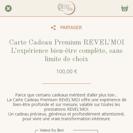
PARTAGER
Carte Cadeau Premium REVEL’MOI
L’expérience bien-être complète, sans
limite de choix
100,00 €
Parce que certains cadeaux méritent d’aller plus loin…
La Carte Cadeau Premium REVEL’MOI offre une expérience de
bien-être profonde et sur mesure, valable sur toutes les
prestations REVEL’MOI.
Un cadeau précieux, généreux et profondément attentionné,
pour vivre une vraie transformation intérieure.
Valeur Du Bon