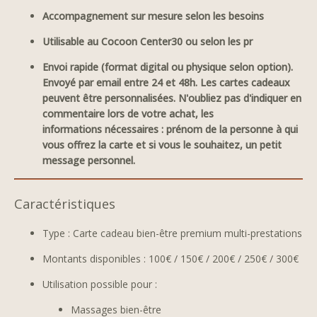
Accompagnement sur mesure selon les besoins
Utilisable au Cocoon Center30 ou selon les pr
Envoi rapide (format digital ou physique selon option).
Envoyé par email entre 24 et 48h. Les cartes cadeaux
peuvent être personnalisées. N'oubliez pas d'indiquer en
commentaire lors de votre achat, les
informations nécessaires : prénom de la personne à qui
vous offrez la carte et si vous le souhaitez, un petit
message personnel.
Caractéristiques
Type : Carte cadeau bien-être premium multi-prestations
Montants disponibles : 100€ / 150€ / 200€ / 250€ / 300€
Utilisation possible pour :
Massages bien-être