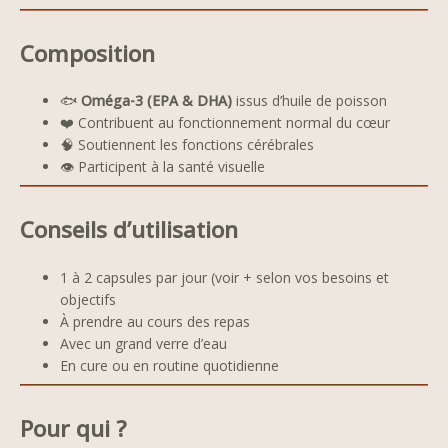
Composition
🐟
Oméga-3 (EPA & DHA)
issus d’huile de poisson
❤️ Contribuent au fonctionnement normal du cœur
🧠 Soutiennent les fonctions cérébrales
👁️ Participent à la santé visuelle
Conseils d’utilisation
1 à 2 capsules par jour (voir + selon vos besoins et
objectifs
À prendre au cours des repas
Avec un grand verre d’eau
En cure ou en routine quotidienne
Pour qui ?