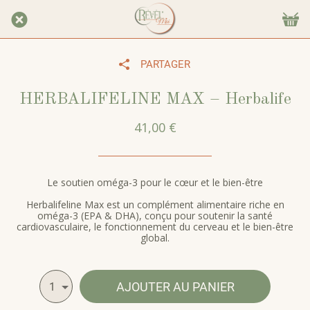
PARTAGER
HERBALIFELINE MAX – Herbalife
41,00 €
Le soutien oméga-3 pour le cœur et le bien-être
Herbalifeline Max est un complément alimentaire riche en
oméga-3 (EPA & DHA), conçu pour soutenir la santé
cardiovasculaire, le fonctionnement du cerveau et le bien-être
global.
AJOUTER AU PANIER
1