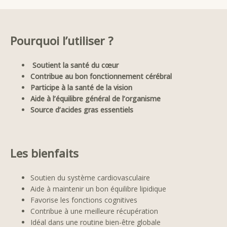
Pourquoi l’utiliser ?
Soutient la santé du cœur
Contribue au bon fonctionnement cérébral
Participe à la santé de la vision
Aide à l’équilibre général de l’organisme
Source d’acides gras essentiels
Les bienfaits
Soutien du système cardiovasculaire
Aide à maintenir un bon équilibre lipidique
Favorise les fonctions cognitives
Contribue à une meilleure récupération
Idéal dans une routine bien-être globale