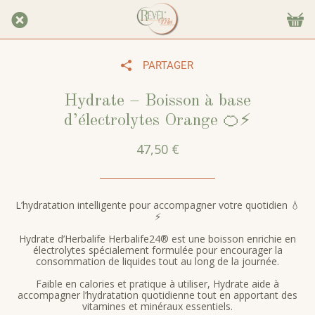
PARTAGER
Hydrate – Boisson à base
d’électrolytes Orange 🍊⚡
47,50 €
L’hydratation intelligente pour accompagner votre quotidien 💧
⚡
Hydrate d’Herbalife Herbalife24® est une boisson enrichie en
électrolytes spécialement formulée pour encourager la
consommation de liquides tout au long de la journée.
Faible en calories et pratique à utiliser, Hydrate aide à
accompagner l’hydratation quotidienne tout en apportant des
vitamines et minéraux essentiels.