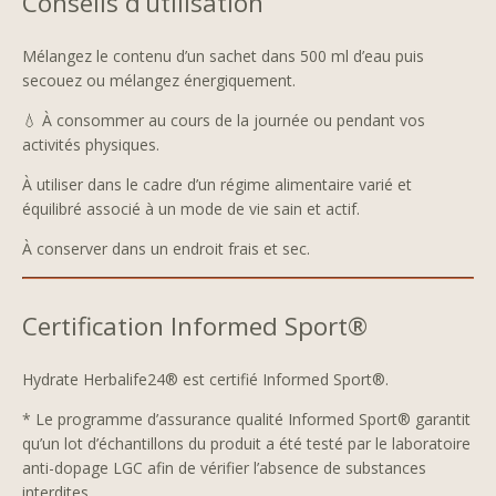
Conseils d’utilisation
Mélangez le contenu d’un sachet dans 500 ml d’eau puis
secouez ou mélangez énergiquement.
💧 À consommer au cours de la journée ou pendant vos
activités physiques.
À utiliser dans le cadre d’un régime alimentaire varié et
équilibré associé à un mode de vie sain et actif.
À conserver dans un endroit frais et sec.
Certification Informed Sport®
Hydrate Herbalife24® est certifié Informed Sport®.
* Le programme d’assurance qualité Informed Sport® garantit
qu’un lot d’échantillons du produit a été testé par le laboratoire
anti-dopage LGC afin de vérifier l’absence de substances
interdites.