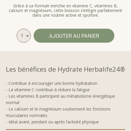
Grâce à sa formule enrichie en vitamine C, vitamines B,
calcium et magnésium, cette boisson s’intègre parfaitement
dans une routine active et sportive.
AJOUTER AU PANIER
1
Les bénéfices de Hydrate Herbalife24®
- Contribue à encourager une bonne hydratation
- La vitamine C contribue à réduire la fatigue
- Les vitamines B participent au métabolisme énergétique
normal
- Le calcium et le magnésium soutiennent les fonctions
musculaires normales
- Idéal avant, pendant ou après l’activité physique